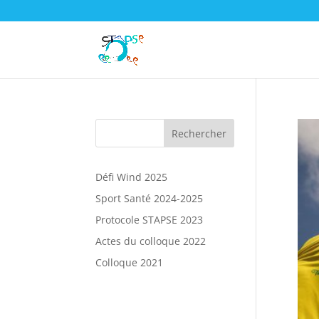
Défi Wind 2025
Sport Santé 2024-2025
Protocole STAPSE 2023
Actes du colloque 2022
Colloque 2021