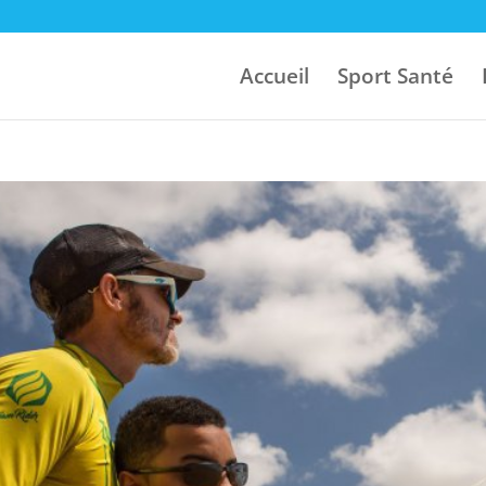
Accueil
Sport Santé